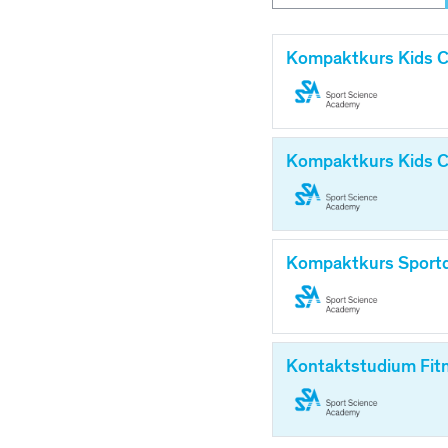
Kompaktkurs Kids C
Kompaktkurs Kids 
Kompaktkurs Sportd
Kontaktstudium Fit