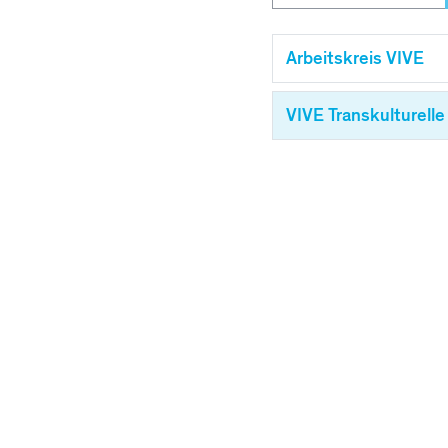
Arbeitskreis VIVE
VIVE Transkulturel